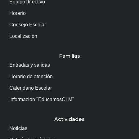
Equipo directivo
Horario
Consejo Escolar
Localización
Familias
Entradas y salidas
Horario de atención
Calendario Escolar
Información "EducamosCLM"
Actividades
Noticias