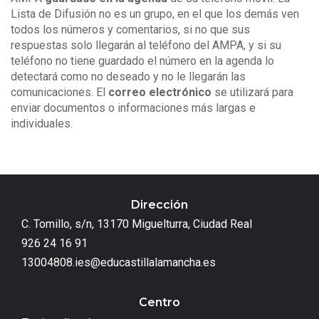
Lista de Difusión no es un grupo, en el que los demás ven
todos los números y comentarios, si no que sus
respuestas solo llegarán al teléfono del AMPA, y si su
teléfono no tiene guardado el número en la agenda lo
detectará como no deseado y no le llegarán las
comunicaciones. El
correo electrónico
se utilizará para
enviar documentos o informaciones más largas e
individuales.
Dirección
C. Tomillo, s/n, 13170 Miguelturra, Ciudad Real
926 24 16 91
13004808.ies@educastillalamancha.es
Centro