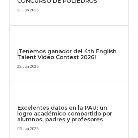
CONCURSO DE POLIEDROS
23 Jun 2026
¡Tenemos ganador del 4th English
Talent Video Contest 2026!
22 Jun 2026
Excelentes datos en la PAU: un
logro académico compartido por
alumnos, padres y profesores
05 Jun 2026