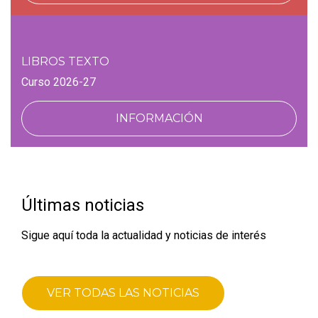
LIBROS TEXTO
Curso 2026-27
INFORMACIÓN
Últimas noticias
Sigue aquí toda la actualidad y noticias de interés
VER TODAS LAS NOTICIAS