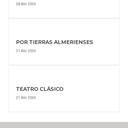
28 Abr 2026
POR TIERRAS ALMERIENSES
21 Abr 2026
TEATRO CLÁSICO
21 Abr 2026