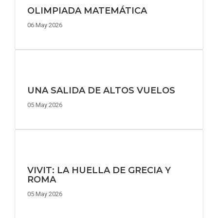
OLIMPIADA MATEMÁTICA
06 May 2026
UNA SALIDA DE ALTOS VUELOS
05 May 2026
VIVIT: LA HUELLA DE GRECIA Y
ROMA
05 May 2026