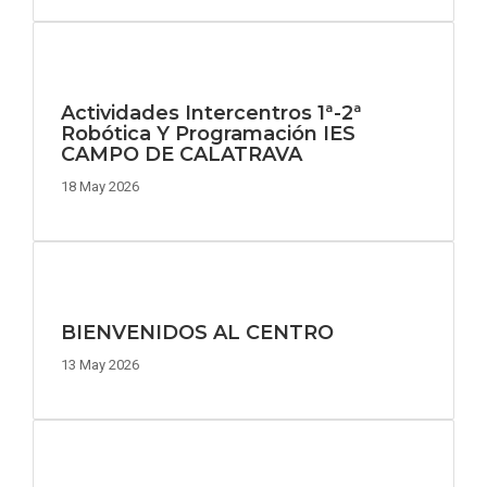
Actividades Intercentros 1ª-2ª
Robótica Y Programación IES
CAMPO DE CALATRAVA
18 May 2026
BIENVENIDOS AL CENTRO
13 May 2026