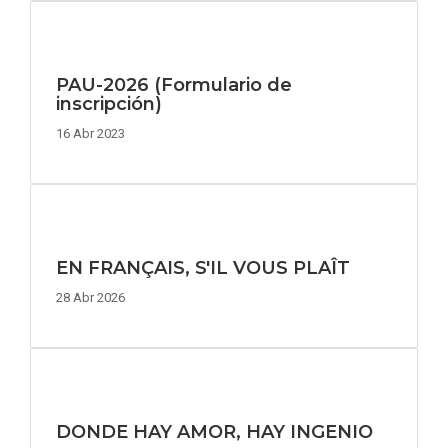
PAU-2026 (Formulario de
inscripción)
16 Abr 2023
EN FRANÇAIS, S'IL VOUS PLAÎT
28 Abr 2026
DONDE HAY AMOR, HAY INGENIO