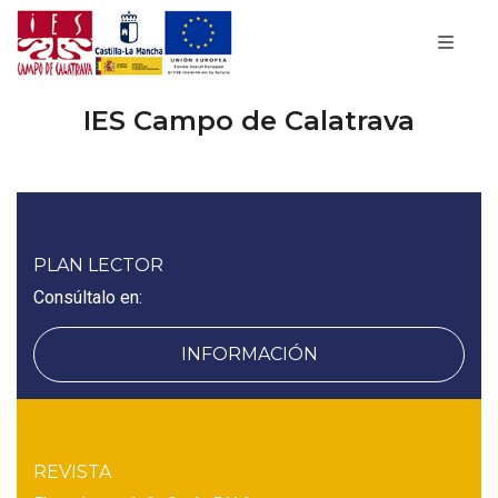
IES Campo de Calatrava
PLAN LECTOR
Consúltalo en:
INFORMACIÓN
REVISTA