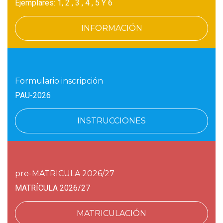
Ejemplares: 1, 2 , 3 , 4 , 5 Y 6
INFORMACIÓN
Formulario inscripción
PAU-2026
INSTRUCCIONES
pre-MATRICULA 2026/27
MATRÍCULA 2026/27
MATRICULACIÓN