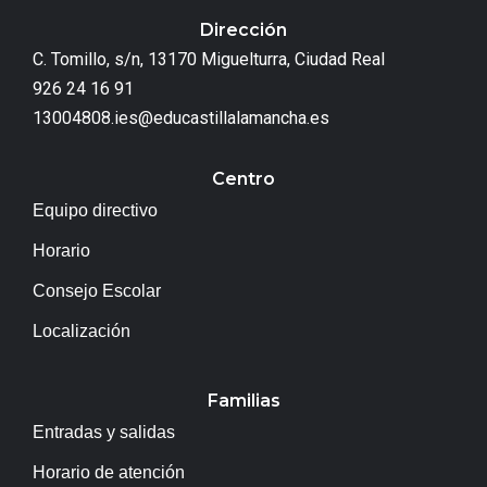
Dirección
C. Tomillo, s/n, 13170 Miguelturra, Ciudad Real
926 24 16 91
13004808.ies@educastillalamancha.es
Centro
Equipo directivo
Horario
Consejo Escolar
Localización
Familias
Entradas y salidas
Horario de atención