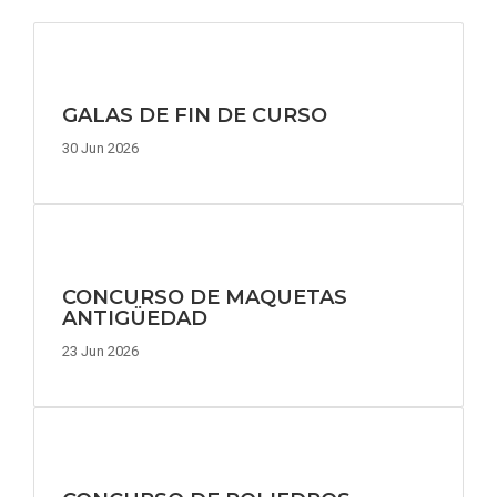
GALAS DE FIN DE CURSO
30 Jun 2026
CONCURSO DE MAQUETAS
ANTIGÜEDAD
23 Jun 2026