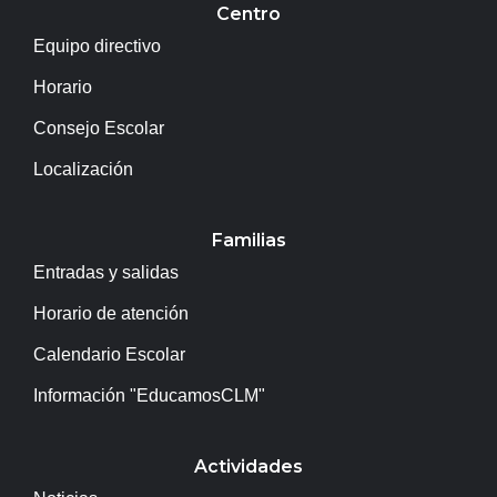
Centro
Equipo directivo
Horario
Consejo Escolar
Localización
Familias
Entradas y salidas
Horario de atención
Calendario Escolar
Información "EducamosCLM"
Actividades