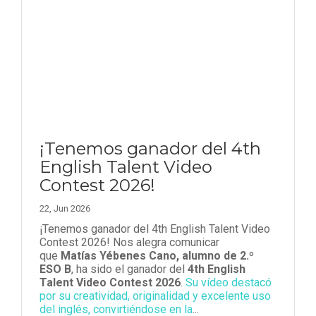
¡Tenemos ganador del 4th
English Talent Video
Contest 2026!
22, Jun 2026
¡Tenemos ganador del 4th English Talent Video
Contest 2026! Nos alegra comunicar
que
Matías Yébenes Cano, alumno de 2.º
ESO B
, ha sido el ganador del
4th English
Talent Video Contest 2026
.
Su vídeo destacó
por su creatividad, originalidad y excelente uso
del inglés, convirtiéndose en la
...