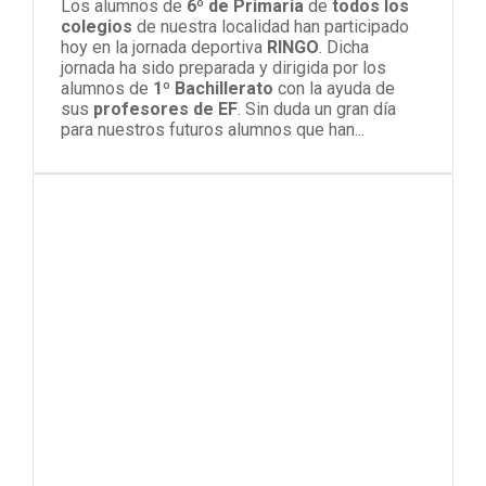
Los alumnos de
6º de Primaria
de
todos los
colegios
de nuestra localidad han participado
hoy en la jornada deportiva
RINGO
. Dicha
jornada ha sido preparada y dirigida por los
alumnos de
1º Bachillerato
con la ayuda de
sus
profesores de EF
. Sin duda un gran día
para nuestros futuros alumnos que han...