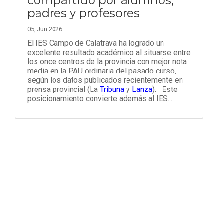
compartido por alumnos,
padres y profesores
05, Jun 2026
El IES Campo de Calatrava ha logrado un
excelente resultado académico al situarse entre
los once centros de la provincia con mejor nota
media en la PAU ordinaria del pasado curso,
según los datos publicados recientemente en
prensa provincial (La
Tribuna
y
Lanza
). Este
posicionamiento convierte además al IES...