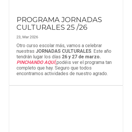
PROGRAMA JORNADAS
CULTURALES 25 /26
23, Mar 2026
Otro curso escolar más, vamos a celebrar
nuestras
JORNADAS CULTURALES
. Este año
tendrán lugar los días
26 y 27 de marzo.
PINCHANDO AQUÍ,
podéis ver el programa tan
completo que hay. Seguro que todos
encontramos actividades de nuestro agrado.