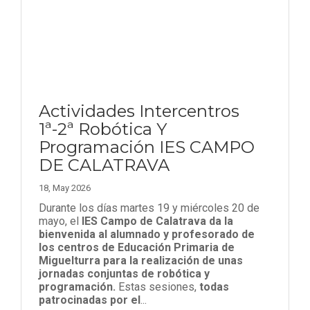
Actividades Intercentros
1ª-2ª Robótica Y
Programación IES CAMPO
DE CALATRAVA
18, May 2026
Durante los días martes 19 y miércoles 20 de
mayo, el
IES Campo de Calatrava da la
bienvenida al alumnado y profesorado de
los centros de Educación Primaria de
Miguelturra para la realización de unas
jornadas conjuntas de robótica y
programación.
Estas sesiones,
todas
patrocinadas por el
...