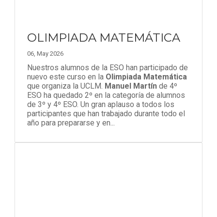
OLIMPIADA MATEMÁTICA
06, May 2026
Nuestros alumnos de la ESO han participado de
nuevo este curso en la
Olimpiada Matemática
que organiza la UCLM.
Manuel Martín
de 4º
ESO ha quedado 2º en la categoría de alumnos
de 3º y 4º ESO. Un gran aplauso a todos los
participantes que han trabajado durante todo el
año para prepararse y en...