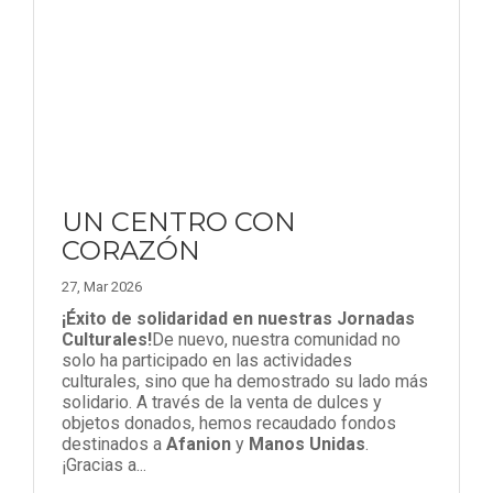
UN CENTRO CON
CORAZÓN
27, Mar 2026
¡Éxito de solidaridad en nuestras Jornadas
Culturales!
De nuevo, nuestra comunidad no
solo ha participado en las actividades
culturales, sino que ha demostrado su lado más
solidario. A través de la venta de dulces y
objetos donados, hemos recaudado fondos
destinados a
Afanion
y
Manos Unidas
.
¡Gracias a...