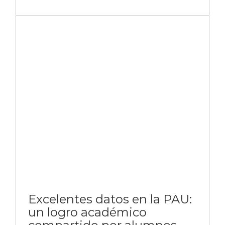
Excelentes datos en la PAU:
un logro académico