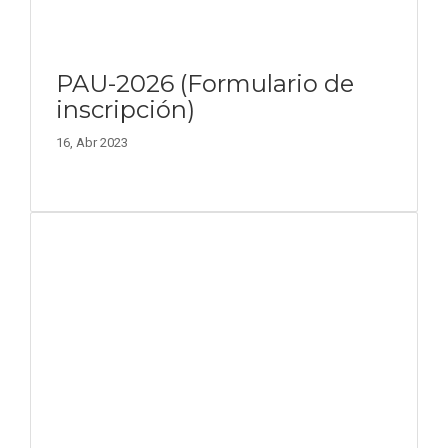
PAU-2026 (Formulario de
inscripción)
16, Abr 2023