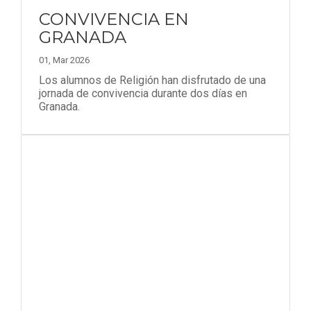
CONVIVENCIA EN
GRANADA
01, Mar 2026
Los alumnos de Religión han disfrutado de una
jornada de convivencia durante dos días en
Granada.