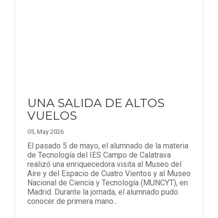
UNA SALIDA DE ALTOS
VUELOS
05, May 2026
El pasado 5 de mayo, el alumnado de la materia
de Tecnología del IES Campo de Calatrava
realizó una enriquecedora visita al Museo del
Aire y del Espacio de Cuatro Vientos y al Museo
Nacional de Ciencia y Tecnología (MUNCYT), en
Madrid. Durante la jornada, el alumnado pudo
conocer de primera mano...