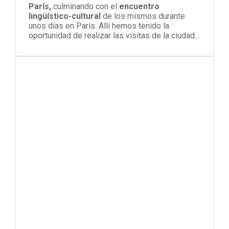
París,
culminando con el
encuentro
lingüístico-cultural
de los mismos durante
unos días en París. Allí hemos tenido la
oportunidad de realizar las visitas de la ciudad...