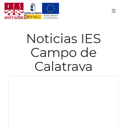
Noticias IES
Campo de
Calatrava