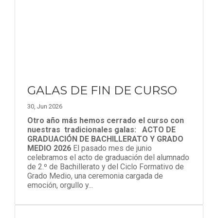
GALAS DE FIN DE CURSO
30, Jun 2026
Otro año más hemos cerrado el curso con
nuestras tradicionales galas:
ACTO DE
GRADUACIÓN DE BACHILLERATO Y GRADO
MEDIO 2026
El pasado mes de junio
celebramos el acto de graduación del alumnado
de 2.º de Bachillerato y del Ciclo Formativo de
Grado Medio, una ceremonia cargada de
emoción, orgullo y...