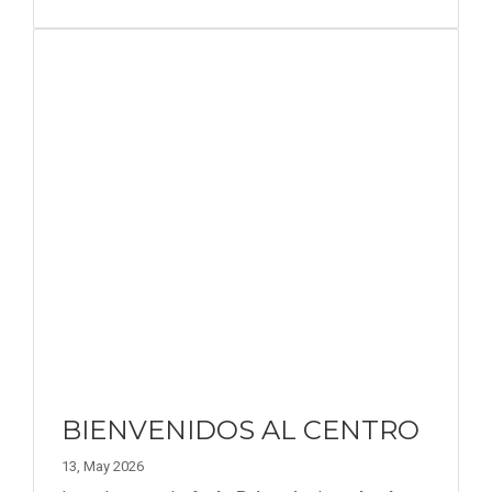
BIENVENIDOS AL CENTRO
13, May 2026