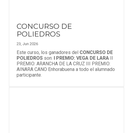
CONCURSO DE
POLIEDROS
23, Jun 2026
Este curso, los ganadores del
CONCURSO DE
POLIEDROS
son:
I PREMIO: VEGA DE LARA
II
PREMIO: ARANCHA DE LA CRUZ III PREMIO:
AINARA CANO Enhorabuena a todo el alumnado
participante.