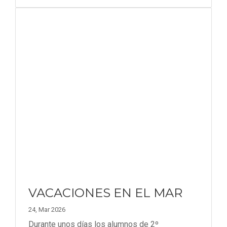
VACACIONES EN EL MAR
24, Mar 2026
Durante unos días los alumnos de 2º