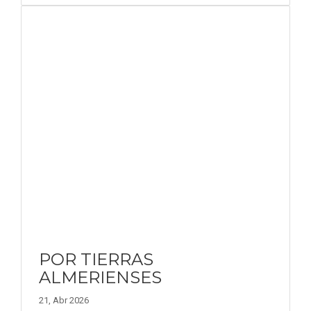
POR TIERRAS
ALMERIENSES
21, Abr 2026