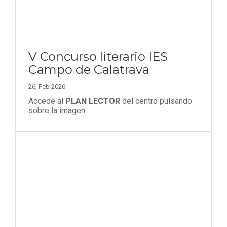
V Concurso literario IES
Campo de Calatrava
26, Feb 2026
Accede al
PLAN LECTOR
del centro pulsando
sobre la imagen