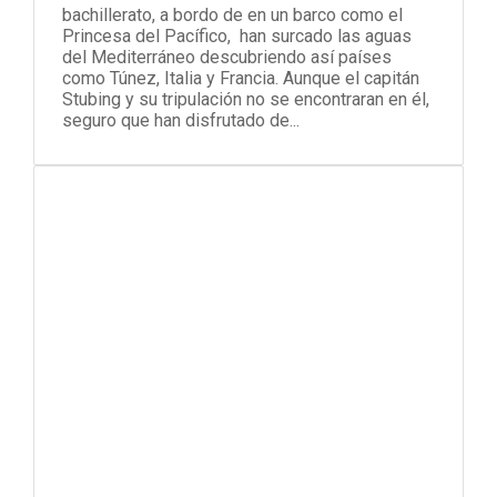
bachillerato, a bordo de en un barco como el
Princesa del Pacífico, han surcado las aguas
del Mediterráneo descubriendo así países
como Túnez, Italia y Francia. Aunque el capitán
Stubing y su tripulación no se encontraran en él,
seguro que han disfrutado de...