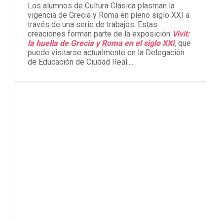
Los alumnos de Cultura Clásica plasman la
vigencia de Grecia y Roma en pleno siglo XXI a
través de una serie de trabajos. Estas
creaciones forman parte de la exposición
Vivit:
la huella de Grecia y Roma en el siglo XXI
, que
puede visitarse actualmente en la Delegación
de Educación de Ciudad Real....