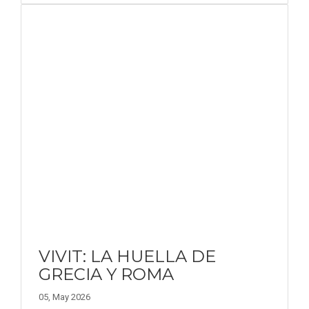
VIVIT: LA HUELLA DE
GRECIA Y ROMA
05, May 2026