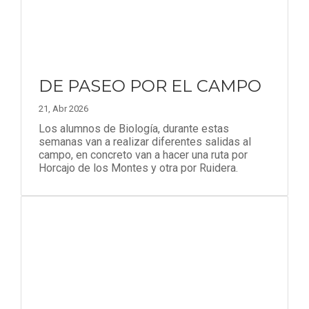
DE PASEO POR EL CAMPO
21, Abr 2026
Los alumnos de Biología, durante estas
semanas van a realizar diferentes salidas al
campo, en concreto van a hacer una ruta por
Horcajo de los Montes y otra por Ruidera.