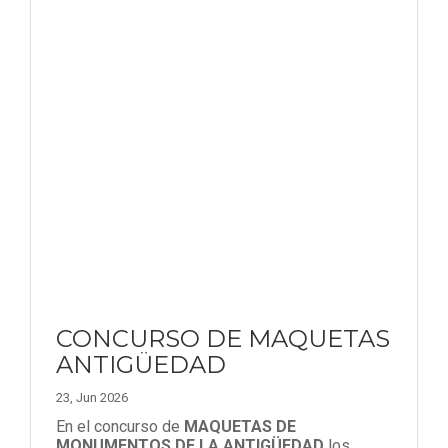
CONCURSO DE MAQUETAS
ANTIGÜEDAD
23, Jun 2026
En el concurso de
MAQUETAS DE
MONUMENTOS DE LA ANTIGÜEDAD
los