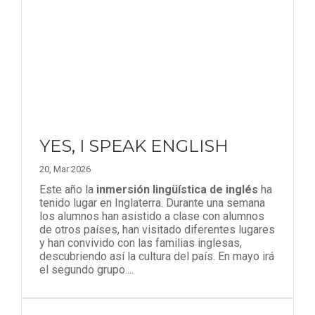
YES, I SPEAK ENGLISH
20, Mar 2026
Este año la
inmersión lingüística de inglés
ha
tenido lugar en Inglaterra. Durante una semana
los alumnos han asistido a clase con alumnos
de otros países, han visitado diferentes lugares
y han convivido con las familias inglesas,
descubriendo así la cultura del país. En mayo irá
el segundo grupo....