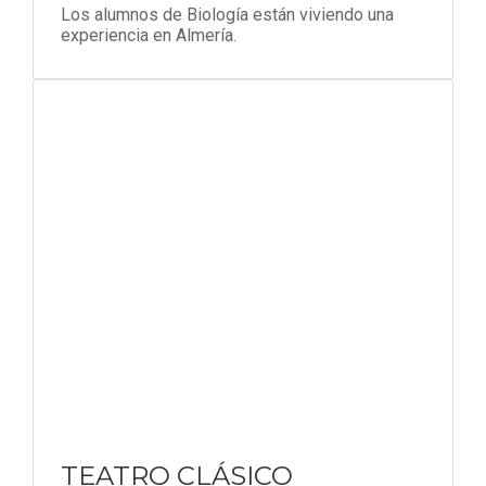
Los alumnos de Biología están viviendo una
experiencia en Almería.
TEATRO CLÁSICO