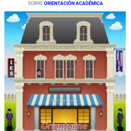
SOBRE
ORIENTACIÓN ACADÉMICA