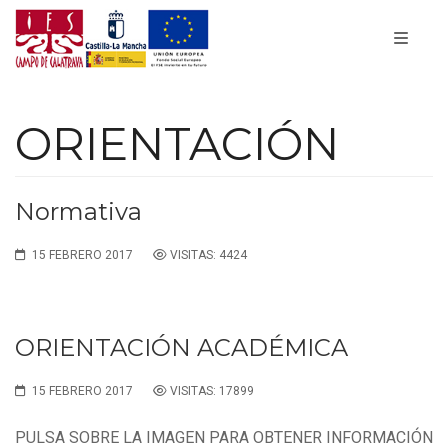
ORIENTACIÓN
Normativa
15 FEBRERO 2017
VISITAS: 4424
ORIENTACIÓN ACADÉMICA
15 FEBRERO 2017
VISITAS: 17899
PULSA SOBRE LA IMAGEN PARA OBTENER INFORMACIÓN