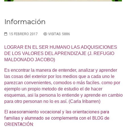
Información
15 FEBRERO 2017
VISITAS: 5886
LOGRAR EN EL SER HUMANO LAS ADQUISICIONES
DE LOS VALORES DEL APRENDIZAJE (J. REFUGIO
MALDONADO JACOBO)
Es encontrar la manera de entender, analizar y aprender
las cosas del exterior por los medios que a cada uno le
parezcan convenientes, comodos o más faciles. como por
ejemplo un propio metodo de estudio el de hacer
esquemas, asi la persona lo entiende y aprende en cambio
para otro personan no lo es así. (Carla Iribarren)
El asesoramiento vocacional y las orientaciones para
familias y alumnado se complementa con el BLOG de
ORIENTACIÓN: