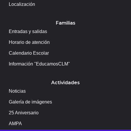
Localización
Familias
Entradas y salidas
Horario de atención
Calendario Escolar
Información "EducamosCLM"
Actividades
Noticias
Galería de imágenes
25 Aniversario
AMPA