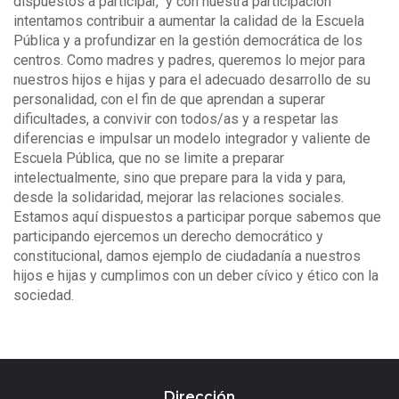
dispuestos a participar, y con nuestra participación
intentamos contribuir a aumentar la calidad de la Escuela
Pública y a profundizar en la gestión democrática de los
centros. Como madres y padres, queremos lo mejor para
nuestros hijos e hijas y para el adecuado desarrollo de su
personalidad, con el fin de que aprendan a superar
dificultades, a convivir con todos/as y a respetar las
diferencias e impulsar un modelo integrador y valiente de
Escuela Pública, que no se limite a preparar
intelectualmente, sino que prepare para la vida y para,
desde la solidaridad, mejorar las relaciones sociales.
Estamos aquí dispuestos a participar porque sabemos que
participando ejercemos un derecho democrático y
constitucional, damos ejemplo de ciudadanía a nuestros
hijos e hijas y cumplimos con un deber cívico y ético con la
sociedad.
Dirección