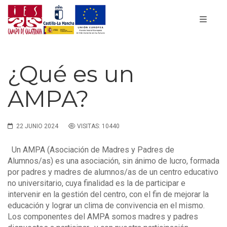
¿Qué es un
AMPA?
22 JUNIO 2024
VISITAS: 10440
Un AMPA (Asociación de Madres y Padres de
Alumnos/as) es una asociación, sin ánimo de lucro, formada
por padres y madres de alumnos/as de un centro educativo
no universitario, cuya finalidad es la de participar e
intervenir en la gestión del centro, con el fin de mejorar la
educación y lograr un clima de convivencia en el mismo.
Los componentes del AMPA somos madres y padres