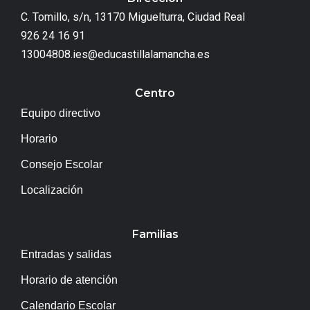
C. Tomillo, s/n, 13170 Miguelturra, Ciudad Real
926 24 16 91
13004808.ies@educastillalamancha.es
Centro
Equipo directivo
Horario
Consejo Escolar
Localización
Familias
Entradas y salidas
Horario de atención
Calendario Escolar