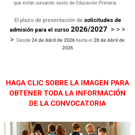
que están cursando sexto de Educación Primaria.
El plazo de presentación de
solicitudes de
2026/2027
> > >
admisión para el curso
>
Desde
24 de Abril de 2026
hasta el
28 de Abril de
2026
HAGA CLIC SOBRE LA IMAGEN PARA
OBTENER TODA LA INFORMACIÓN
DE LA CONVOCATOR
IA