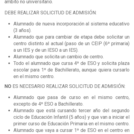
ámbito no universitario.
DEBE REALIZAR SOLICITUD DE ADMISIÓN:
Alumnado de nueva incorporación al sistema educativo
(3 años).
Alumnado que para cambiar de etapa debe solicitar un
centro distinto al actual (paso de un CEIP (6º primaria)
a un IES y de un IESO a un IES).
Alumnado que solicita un cambio de centro.
Todo el alumnado que cursa 4º de ESO y solicita plaza
escolar para 1º de Bachillerato, aunque quiera cursarlo
en el mismo centro.
NO
ES NECESARIO REALIZAR SOLICITUD DE ADMISIÓN:
Alumnado que pasa de curso en el mismo centro,
excepto de 4º ESO a Bachillerato.
Alumnado que está cursando tercer año del segundo
ciclo de Educación Infantil (5 años) y que van a iniciar el
primer curso de Educación Primaria en el mismo centro.
Alumnado que vaya a cursar 1º de ESO en el centro en