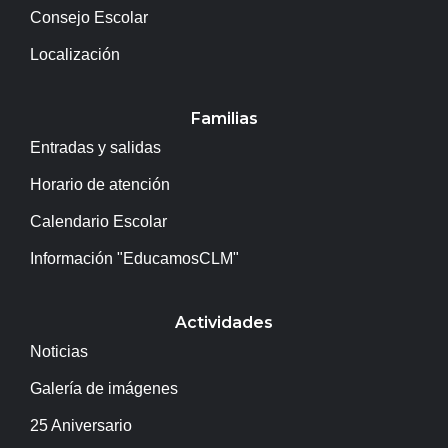
Consejo Escolar
Localización
Familias
Entradas y salidas
Horario de atención
Calendario Escolar
Información "EducamosCLM"
Actividades
Noticias
Galería de imágenes
25 Aniversario