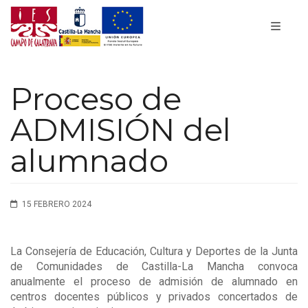
Proceso de
ADMISIÓN del
alumnado
15 FEBRERO 2024
La Consejería de Educación, Cultura y Deportes de la Junta
de Comunidades de Castilla-La Mancha convoca
anualmente el proceso de admisión de alumnado en
centros docentes públicos y privados concertados de