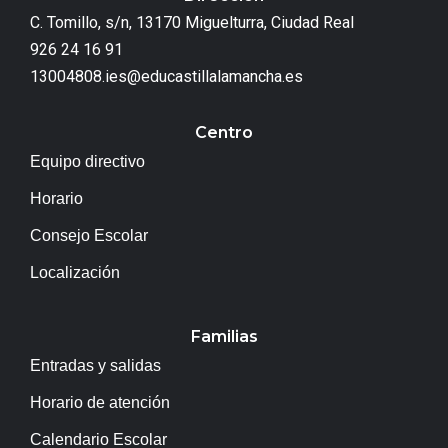
C. Tomillo, s/n, 13170 Miguelturra, Ciudad Real
926 24 16 91
13004808.ies@educastillalamancha.es
Centro
Equipo directivo
Horario
Consejo Escolar
Localización
Familias
Entradas y salidas
Horario de atención
Calendario Escolar