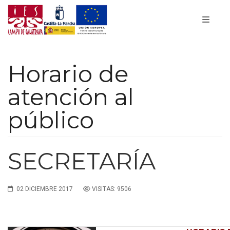
Horario de
atención al
público
SECRETARÍA
02 DICIEMBRE 2017
VISITAS: 9506