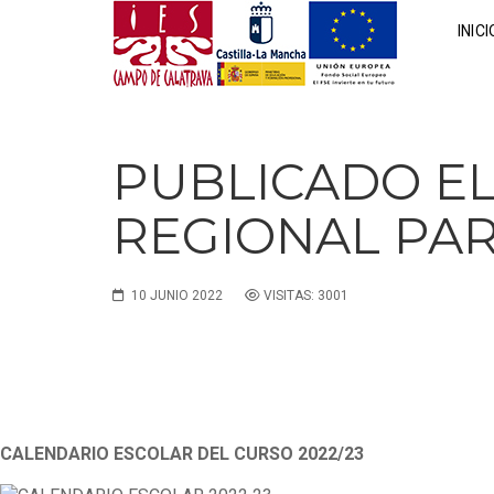
INICI
PUBLICADO E
REGIONAL PAR
10 JUNIO 2022
VISITAS: 3001
CALENDARIO ESCOLAR DEL CURSO 2022/23