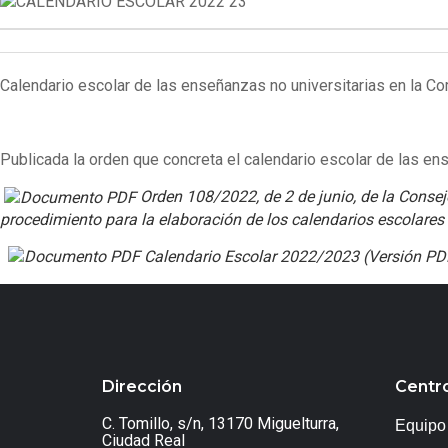
Calendario escolar de las enseñanzas no universitarias en la C
Publicada la orden que concreta el calendario escolar de las e
Orden 108/2022, de 2 de junio, de la Conseje
procedimiento para la elaboración de los calendarios escolares p
Calendario Escolar 2022/2023 (Versión PD
Dirección
Centr
C. Tomillo, s/n, 13170 Miguelturra,
Equipo 
Ciudad Real