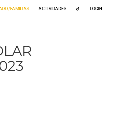
ADO/FAMILIAS
ACTIVIDADES
LOGIN
OLAR
023