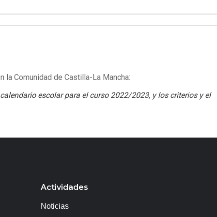
en la Comunidad de Castilla-La Mancha:
calendario escolar para el curso 2022/2023, y los criterios y el
Actividades
Noticias