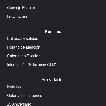
Consejo Escolar
Localización
Familias
Entradas y salidas
Horario de atención
Calendario Escolar
Información "EducamosCLM"
Actividades
Noticias
Galería de imágenes
25 Aniversario